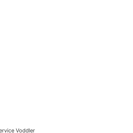
ervice Voddler