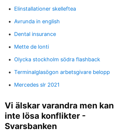
Elinstallationer skelleftea
Avrunda in english
Dental insurance
Mette de lonti
Olycka stockholm södra flashback
Terminalglasögon arbetsgivare belopp
Mercedes slr 2021
Vi älskar varandra men kan
inte lösa konflikter -
Svarsbanken