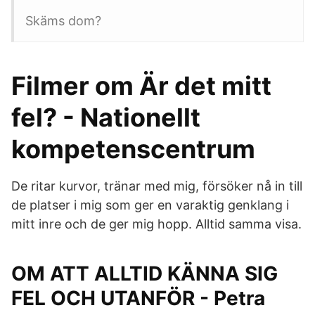
Skäms dom?
Filmer om Är det mitt
fel? - Nationellt
kompetenscentrum
De ritar kurvor, tränar med mig, försöker nå in till
de platser i mig som ger en varaktig genklang i
mitt inre och de ger mig hopp. Alltid samma visa.
OM ATT ALLTID KÄNNA SIG
FEL OCH UTANFÖR - Petra