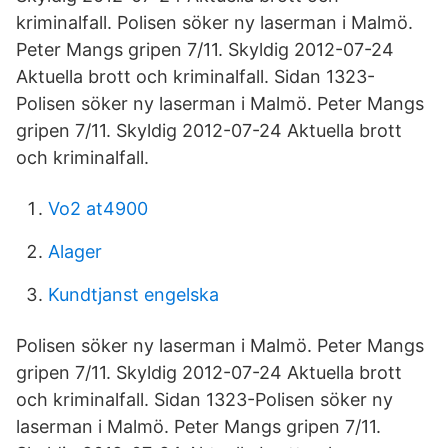
kriminalfall. Polisen söker ny laserman i Malmö.
Peter Mangs gripen 7/11. Skyldig 2012-07-24
Aktuella brott och kriminalfall. Sidan 1323-
Polisen söker ny laserman i Malmö. Peter Mangs
gripen 7/11. Skyldig 2012-07-24 Aktuella brott
och kriminalfall.
Vo2 at4900
Alager
Kundtjanst engelska
Polisen söker ny laserman i Malmö. Peter Mangs
gripen 7/11. Skyldig 2012-07-24 Aktuella brott
och kriminalfall. Sidan 1323-Polisen söker ny
laserman i Malmö. Peter Mangs gripen 7/11.