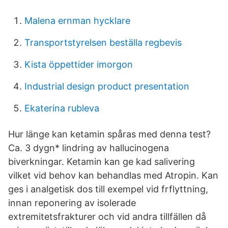
Malena ernman hycklare
Transportstyrelsen beställa regbevis
Kista öppettider imorgon
Industrial design product presentation
Ekaterina rubleva
Hur länge kan ketamin spåras med denna test?
Ca. 3 dygn* lindring av hallucinogena
biverkningar. Ketamin kan ge kad salivering
vilket vid behov kan behandlas med Atropin. Kan
ges i analgetisk dos till exempel vid frflyttning,
innan reponering av isolerade
extremitetsfrakturer och vid andra tillfällen då