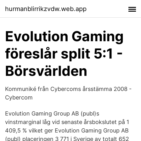
hurmanblirrikzvdw.web.app
Evolution Gaming
föreslår split 5:1 -
Börsvärlden
Kommuniké från Cybercoms årsstämma 2008 -
Cybercom
Evolution Gaming Group AB (publ)s
vinstmarginal låg vid senaste årsbokslutet på 1
409,5 % vilket ger Evolution Gaming Group AB
(publ) placeringen 3 771 i Sverige av totalt 652