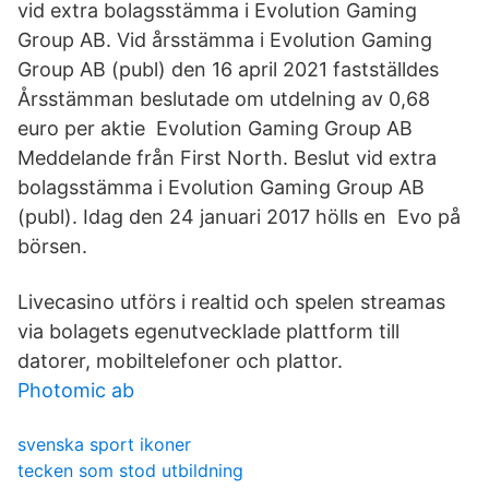
vid extra bolagsstämma i Evolution Gaming
Group AB. Vid årsstämma i Evolution Gaming
Group AB (publ) den 16 april 2021 fastställdes
Årsstämman beslutade om utdelning av 0,68
euro per aktie Evolution Gaming Group AB
Meddelande från First North. Beslut vid extra
bolagsstämma i Evolution Gaming Group AB
(publ). Idag den 24 januari 2017 hölls en Evo på
börsen.
Livecasino utförs i realtid och spelen streamas
via bolagets egenutvecklade plattform till
datorer, mobiltelefoner och plattor.
Photomic ab
svenska sport ikoner
tecken som stod utbildning