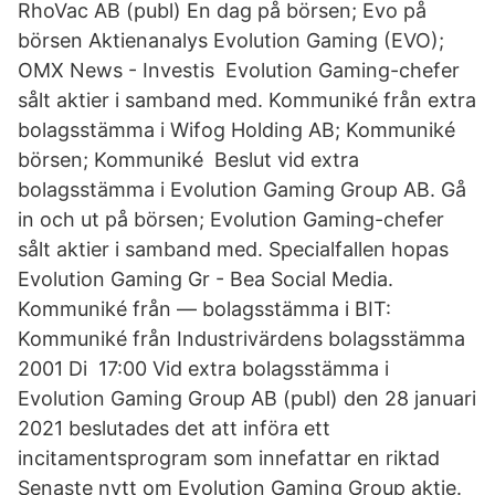
RhoVac AB (publ) En dag på börsen; Evo på
börsen Aktienanalys Evolution Gaming (EVO);
OMX News - Investis Evolution Gaming-chefer
sålt aktier i samband med. Kommuniké från extra
bolagsstämma i Wifog Holding AB; Kommuniké
börsen; Kommuniké Beslut vid extra
bolagsstämma i Evolution Gaming Group AB. Gå
in och ut på börsen; Evolution Gaming-chefer
sålt aktier i samband med. Specialfallen hopas
Evolution Gaming Gr - Bea Social Media.
Kommuniké från — bolagsstämma i BIT:
Kommuniké från Industrivärdens bolagsstämma
2001 Di 17:00 Vid extra bolagsstämma i
Evolution Gaming Group AB (publ) den 28 januari
2021 beslutades det att införa ett
incitamentsprogram som innefattar en riktad
Senaste nytt om Evolution Gaming Group aktie.