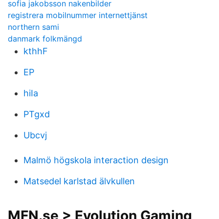
sofia jakobsson nakenbilder
registrera mobilnummer internettjänst
northern sami
danmark folkmängd
kthhF
EP
hiIa
PTgxd
Ubcvj
Malmö högskola interaction design
Matsedel karlstad älvkullen
MFN.se > Evolution Gaming