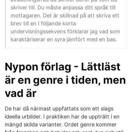
skriver till. Du måste anpassa ditt språk till
mottagaren. Det är skillnad på att skriva ett
brev till en I följande korta
undervisningssekvens förklarar jag vad som
karaktäriserar en syra jämfört med en bas.
Nypon förlag - Lättläst
är en genre i tiden, men
vad är
De har då närmast uppfattats som ett slags
ideella urbilder. I praktiken har de uppträtt i en
mängd skilda varianter. Ordet genre kommer