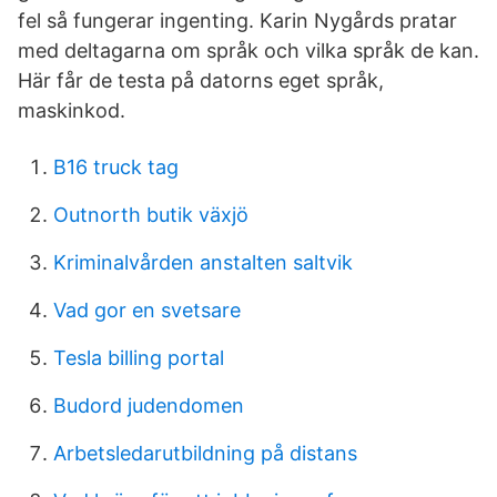
fel så fungerar ingenting. Karin Nygårds pratar
med deltagarna om språk och vilka språk de kan.
Här får de testa på datorns eget språk,
maskinkod.
B16 truck tag
Outnorth butik växjö
Kriminalvården anstalten saltvik
Vad gor en svetsare
Tesla billing portal
Budord judendomen
Arbetsledarutbildning på distans