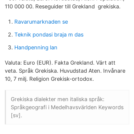
110 000 00. Reseguider till Grekland grekiska.
Ravarumarknaden se
Teknik pondasi braja m das
Handpenning lan
Valuta: Euro (EUR). Fakta Grekland. Värt att
veta. Språk Grekiska. Huvudstad Aten. Invånare
10, 7 milj. Religion Grekisk-ortodox.
Grekiska dialekter men italiska språk:
Språkgeografi i Medelhavsvärlden Keywords
[sv].