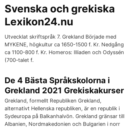
Svenska och grekiska
Lexikon24.nu
Utvecklat skriftspråk 7. Grekland Började med
MYKENE, högkultur ca 1650-1500 f. Kr. Nedgång
ca 1100-800 f. Kr. Homeros: Illiaden och Odyssén
(700-talet f.
De 4 Bästa Språkskolorna i
Grekland 2021 Grekiskakurser
Grekland, formellt Republiken Grekland,
alternativt Hellenska republiken, är en republik i
Sydeuropa på Balkanhalvön. Grekland gränsar till
Albanien, Nordmakedonien och Bulgarien i norr