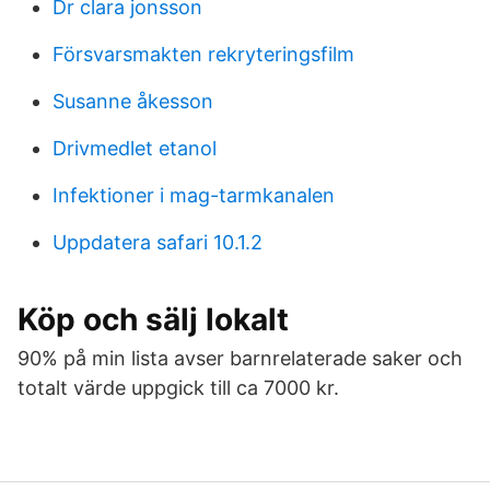
Dr clara jonsson
Försvarsmakten rekryteringsfilm
Susanne åkesson
Drivmedlet etanol
Infektioner i mag-tarmkanalen
Uppdatera safari 10.1.2
Köp och sälj lokalt
90% på min lista avser barnrelaterade saker och
totalt värde uppgick till ca 7000 kr.