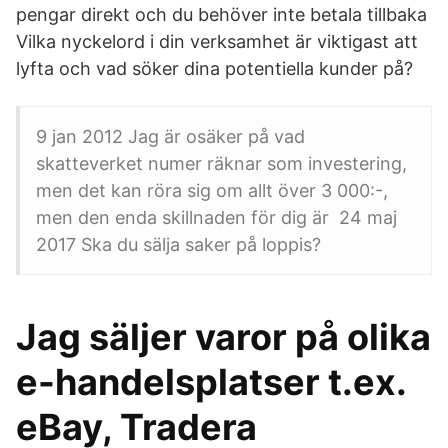
pengar direkt och du behöver inte betala tillbaka
Vilka nyckelord i din verksamhet är viktigast att
lyfta och vad söker dina potentiella kunder på?
9 jan 2012 Jag är osäker på vad
skatteverket numer räknar som investering,
men det kan röra sig om allt över 3 000:-,
men den enda skillnaden för dig är 24 maj
2017 Ska du sälja saker på loppis?
Jag säljer varor på olika
e-handelsplatser t.ex.
eBay, Tradera