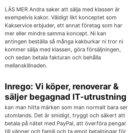
LÄS MER Andra saker att sälja med klassen är
exempelvis kakor. Väldigt likt konceptet som
Kakservice erbjuder, ett annat företag som har
mer eller mindre samma koncept. Ni kan
antingen beställa så många kakburkar ni tror ni
kommer sälja med klassen, göra försäljningen,
och sedan betala fakturan och behålla
mellanskillnaden.
Inrego: Vi köper, renoverar &
säljer begagnad IT-utrustning
kan man hitta märken som man normalt bara ser
utomlands. Det är smidigt, tryggt och säkert att
betala på nätet med PayPal, att överföra pengar
till vänner och familj och ta emot betalningar för