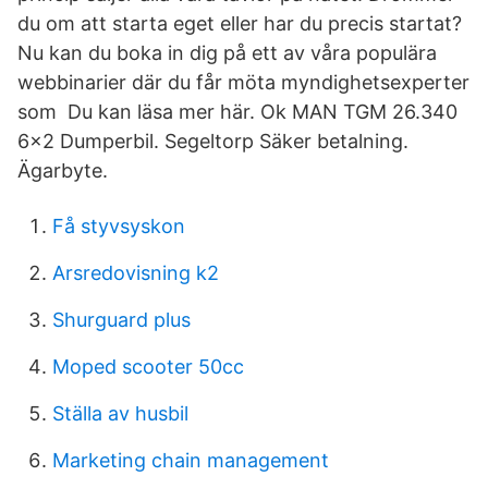
du om att starta eget eller har du precis startat?
Nu kan du boka in dig på ett av våra populära
webbinarier där du får möta myndighetsexperter
som Du kan läsa mer här. Ok MAN TGM 26.340
6x2 Dumperbil. Segeltorp Säker betalning.
Ägarbyte.
Få styvsyskon
Arsredovisning k2
Shurguard plus
Moped scooter 50cc
Ställa av husbil
Marketing chain management