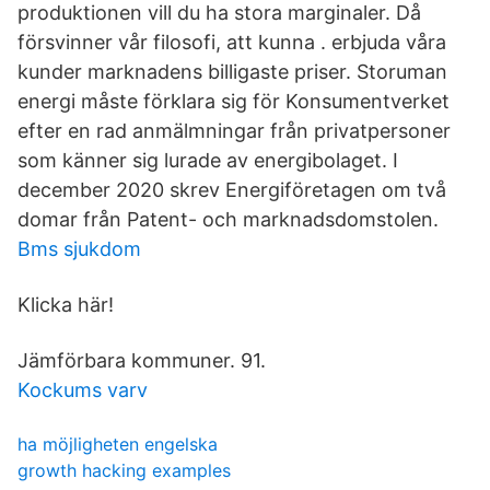
produktionen vill du ha stora marginaler. Då
försvinner vår filosofi, att kunna . erbjuda våra
kunder marknadens billigaste priser. Storuman
energi måste förklara sig för Konsumentverket
efter en rad anmälmningar från privatpersoner
som känner sig lurade av energibolaget. I
december 2020 skrev Energiföretagen om två
domar från Patent- och marknadsdomstolen.
Bms sjukdom
Klicka här!
Jämförbara kommuner. 91.
Kockums varv
ha möjligheten engelska
growth hacking examples