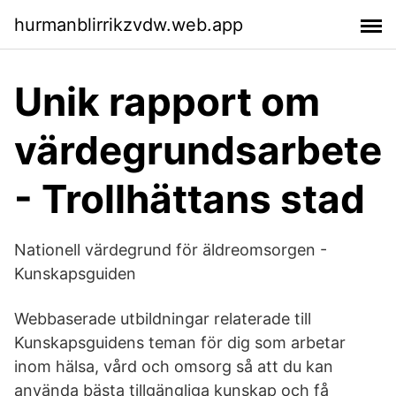
hurmanblirrikzvdw.web.app
Unik rapport om
värdegrundsarbete
- Trollhättans stad
Nationell värdegrund för äldreomsorgen -
Kunskapsguiden
Webbaserade utbildningar relaterade till
Kunskapsguidens teman för dig som arbetar
inom hälsa, vård och omsorg så att du kan
använda bästa tillgängliga kunskap och få