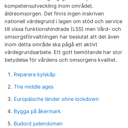
kompetensutveckling inom området.
äldreomsorgen. Det finns ingen inskriven
nationell värdegrund i lagen om stöd och service
till vissa funktionshindrade (LSS) men Vård- och
omsorgsförvaltningen har beslutat att det även
inom detta område ska pågå ett aktivt
värdegrundsarbete. Ett gott bemötande har stor
betydelse för vårdens och omsorgens kvalitet.
Reparera kylskåp
The middle ages
Europäische länder ohne lockdown
Bygga på åkermark
Budord judendomen